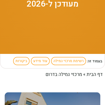
מעודכן ל-2026
בעמוד זה:
רשימת מרכזי גמילה
עוד מידע
ביקורות
דף הבית
»
מרכזי גמילה בדרום