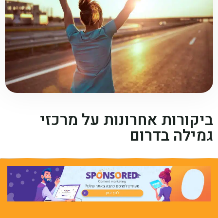
ביקורות אחרונות על מרכזי
גמילה בדרום