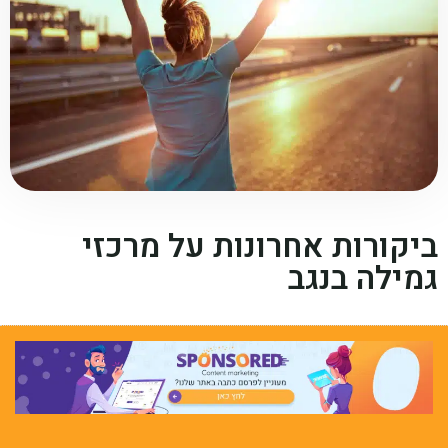
ביקורות אחרונות על מרכזי
גמילה בנגב