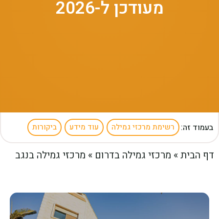
מעודכן ל-2026
בעמוד זה:
רשימת מרכזי גמילה
עוד מידע
ביקורות
דף הבית
»
מרכזי גמילה בדרום
»
מרכזי גמילה בנגב