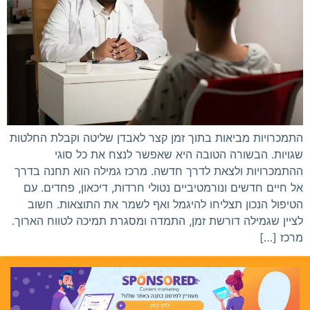
התמכרויות מביאות בתוך זמן קצר לאבדן שליטה וקבלת החלטות
שגויות. הבשורה הטובה היא שאפשר לנצח את כל סוגי
ההתמכרויות ולצאת לדרך חדשה. מרכז גמילה הוא תחנה בדרך
אל חיים חדשים ונורמטיביים נטולי חרדות, דיכאון, פחדים. עם
הטיפול הנכון תצליחו להיגמל ואף לשמר את התוצאות. חשוב
לציין שגמילה דורשת זמן, התמדה ומסגרת תמיכה לטווח הארוך.
מרכז […]